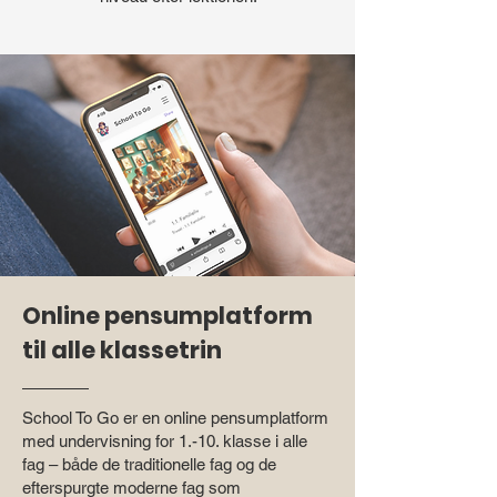
Online pensumplatform
til alle klassetrin
School To Go er en online pensumplatform
med undervisning for 1.-10. klasse i alle
fag – både de traditionelle fag og de
efterspurgte moderne fag som