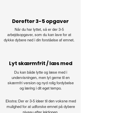
Derefter 3-5 opgaver
Når du har lyttet, så er der 3-5
arbejdsopgaver, som du kan lave for at
dykke dybere ned i din forståelse af emnet.
Lyt skærmfrit / læs med
Du kan både lytte og læse med i
undervisningen, men lyt gerne til en
skærmfri version og nyd rolig fordybelse
og læring i dit eget tempo.
Ekstra: Der er 3-5 ideer til den voksne med
mulighed for at udforske emnet på dybere
niveau efter lektionen.