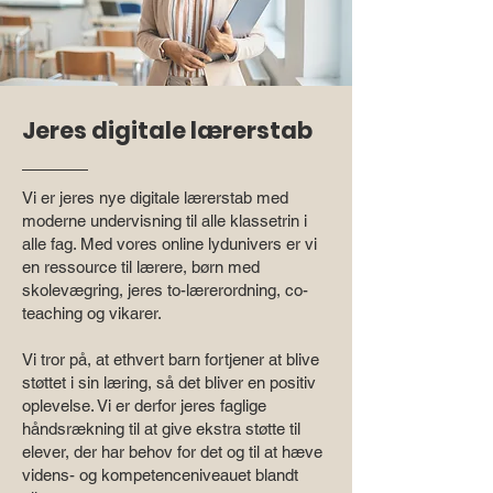
Jeres digitale lærerstab
Vi er jeres nye digitale lærerstab med
moderne undervisning til alle klassetrin i
alle fag. Med vores online lydunivers er vi
en ressource til lærere, børn med
skolevægring, jeres to-lærerordning, co-
teaching og vikarer.
Vi tror på, at ethvert barn fortjener at blive
støttet i sin læring, så det bliver en positiv
oplevelse. Vi er derfor jeres faglige
håndsrækning til at give ekstra støtte til
elever, der har behov for det og til at hæve
videns- og kompetenceniveauet blandt