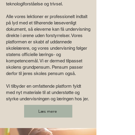
teknologiforståelse og trivsel.
Alle vores lektioner er professionelt indtalt
på lyd med et tilhørende læsevenligt
dokument, så eleverne kan få undervisning
direkte i ørene uden forstyrrelser. Vores
platformen er skabt af uddannede
skolelærere, og vores undervisning følger
statens officielle lærings- og
kompetencemål. Vi er dermed tilpasset
skolens grundpensum. Pensum passer
derfor til jeres skoles pensum også.
Vi tilbyder en omfattende platform fyldt
med nyt materiale til at understøtte og
styrke undervisningen og læringen hos jer.
Læs mere