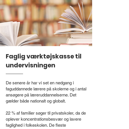
Faglig værktøjskasse til
undervisningen
De senere år har vi set en nedgang i
faguddannede lærere på skolerne og i antal
ansøgere på læreruddannelserne. Det
gælder både nationalt og globalt.
22 % af familier søger til privatskoler, da de
oplever koncentrationsbesvær og lavere
faglighed i folkeskolen. De fleste