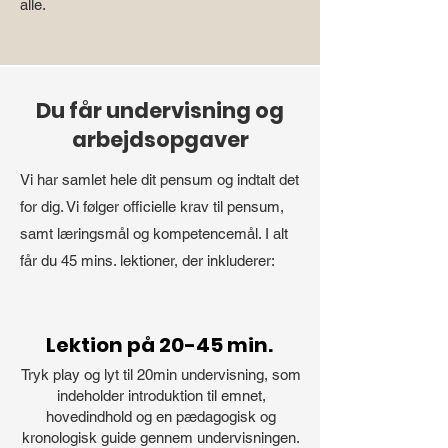
alle.
Du får undervisning og
arbejdsopgaver
Vi har samlet hele dit pensum og indtalt det
for dig. Vi følger officielle krav til pensum,
samt læringsmål og kompetencemål. I alt
får du 45 mins. lektioner, der inkluderer:
Lektion på 20-45 min.
Tryk play og lyt til 20min undervisning, som
indeholder introduktion til emnet,
hovedindhold og en pædagogisk og
kronologisk guide gennem undervisningen.